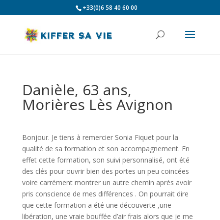
+33(0)6 58 40 60 00
Danièle, 63 ans,
Morières Lès Avignon
Bonjour. Je tiens à remercier Sonia Fiquet pour la
qualité de sa formation et son accompagnement. En
effet cette formation, son suivi personnalisé, ont été
des clés pour ouvrir bien des portes un peu coincées
voire carrément montrer un autre chemin après avoir
pris conscience de mes différences . On pourrait dire
que cette formation a été une découverte ,une
libération, une vraie bouffée d’air frais alors que je me