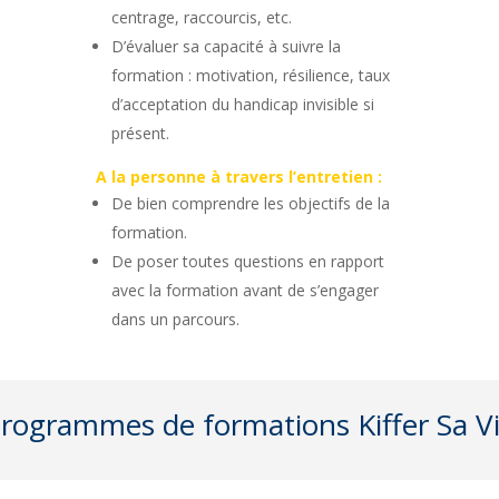
centrage, raccourcis, etc.
D’évaluer sa capacité à suivre la
formation : motivation, résilience, taux
d’acceptation du handicap invisible si
présent.
A la personne à travers l’entretien :
De bien comprendre les objectifs de la
formation.
De poser toutes questions en rapport
avec la formation avant de s’engager
dans un parcours.
rogrammes de formations Kiffer Sa V