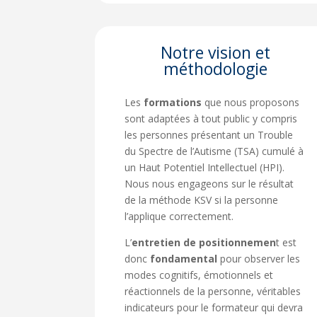
Notre vision et
méthodologie
Les
formations
que nous proposons
sont adaptées à tout public y compris
les personnes présentant un Trouble
du Spectre de l’Autisme (TSA) cumulé à
un Haut Potentiel Intellectuel (HPI).
Nous nous engageons sur le résultat
de la méthode KSV si la personne
l’applique correctement.
L’
entretien de positionnemen
t est
donc
fondamental
pour observer les
modes cognitifs, émotionnels et
réactionnels de la personne, véritables
indicateurs pour le formateur qui devra