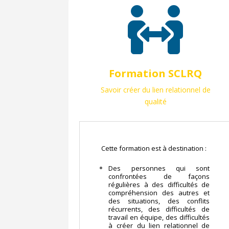

Formation SCLRQ
Savoir créer du lien relationnel de
qualité
Cette formation est à destination :
Des personnes qui sont
confrontées de façons
régulières à des difficultés de
compréhension des autres et
des situations, des conflits
récurrents, des difficultés de
travail en équipe, des difficultés
à créer du lien relationnel de