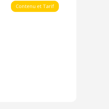
Contenu et Tarif