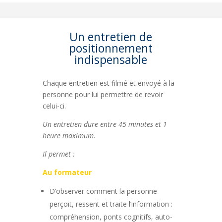
Un entretien de
positionnement
indispensable
Chaque entretien est filmé et envoyé à la
personne pour lui permettre de revoir
celui-ci.
Un entretien dure entre 45 minutes et 1
heure maximum.
Il permet :
Au formateur
D’observer comment la personne
perçoit, ressent et traite l’information :
compréhension, ponts cognitifs, auto-