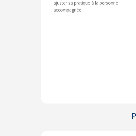
ajuster sa pratique à la personne
accompagnée.
P