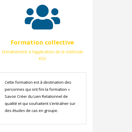

Formation collective
Entraînement à l’application de la méthode
KSV
Cette formation est à destination des
personnes qui ont fini la formation «
Savoir Créer du Lien Relationnel de
qualité et qui souhaitent s’entraîner sur
des études de cas en groupe.