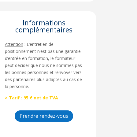
Informations
complémentaires
Attention
: L’entretien de
positionnement n’est pas une garantie
d’entrée en formation, le formateur
peut décider que nous ne sommes pas
les bonnes personnes et renvoyer vers
des partenaires plus adaptés au cas de
la personne.
> Tarif : 95 € net de TVA
Prendre rendez-vous