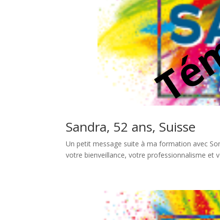
Sandra, 52 ans, Suisse
Un petit message suite à ma formation avec Sonia
votre bienveillance, votre professionnalisme et v