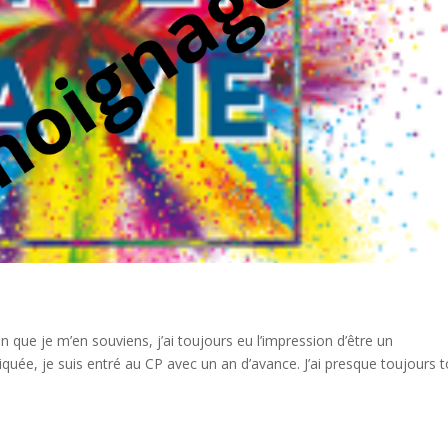
n que je m’en souviens, j’ai toujours eu l’impression d’être un
liquée, je suis entré au CP avec un an d’avance. J’ai presque toujours 