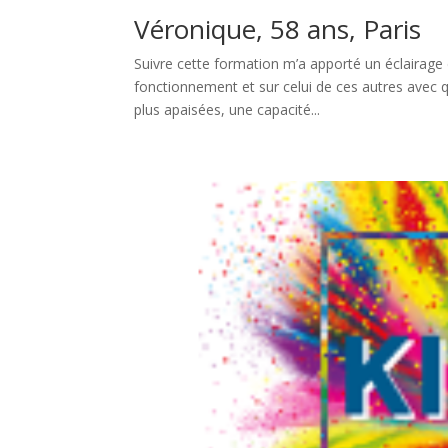
Véronique, 58 ans, Paris
Suivre cette formation m’a apporté un éclairage 
fonctionnement et sur celui de ces autres avec q
plus apaisées, une capacité...