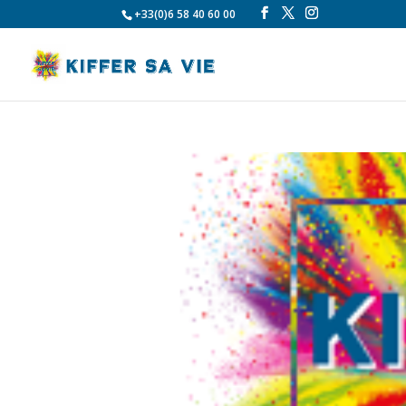
+33(0)6 58 40 60 00