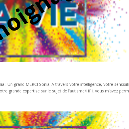
 : Un grand MERCI Sonia. A travers votre intelligence, votre sensibili
otre grande expertise sur le sujet de l’autisme/HPI, vous m’avez permi