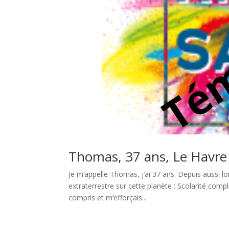
Thomas, 37 ans, Le Havre
Je m’appelle Thomas, j’ai 37 ans. Depuis aussi loi
extraterrestre sur cette planète : Scolarité comp
compris et m’efforçais...