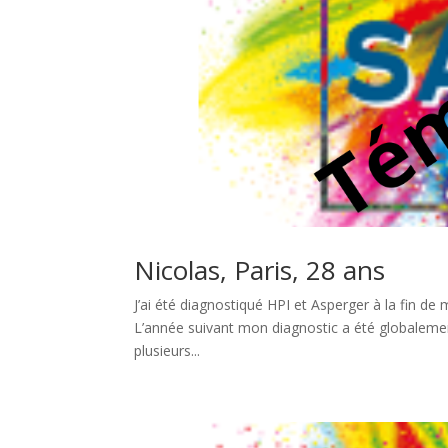
Nicolas, Paris, 28 ans
J’ai été diagnostiqué HPI et Asperger à la fin d
L’année suivant mon diagnostic a été globalement
plusieurs...