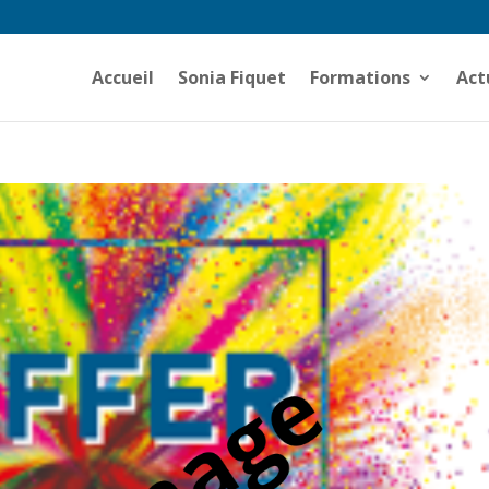
Accueil
Sonia Fiquet
Formations
Act