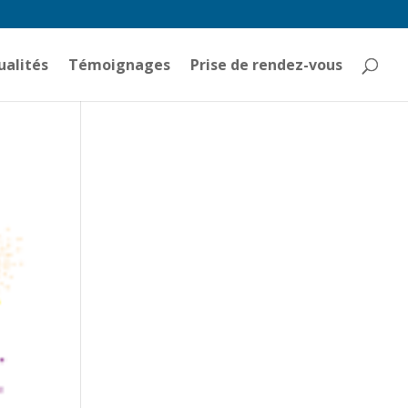
ualités
Témoignages
Prise de rendez-vous